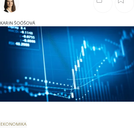
KARIN ŠOÓŠOVÁ
EKONOMIKA