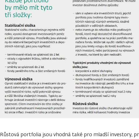
Růstová portfolia jsou vhodná také pro mladší investory,