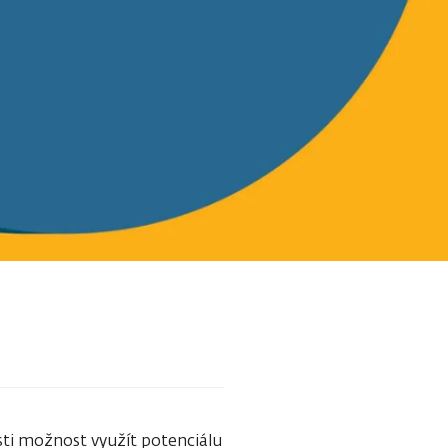
osti možnost využít potenciálu