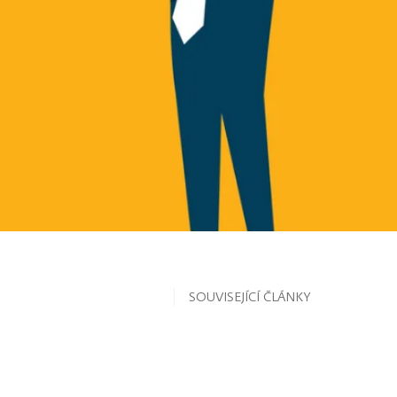
SOUVISEJÍCÍ ČLÁNKY