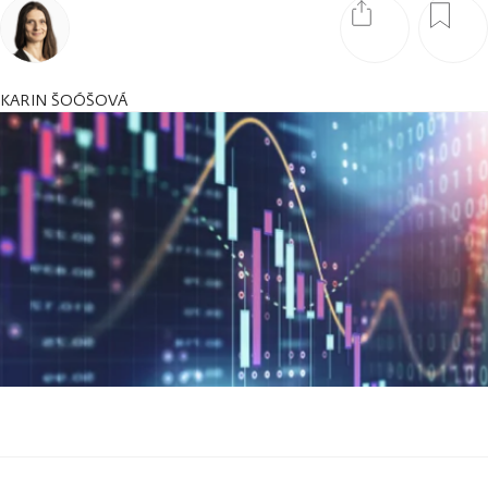
KARIN ŠOÓŠOVÁ