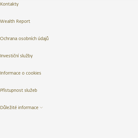
Kontakty
Wealth Report
Ochrana osobních údajů
Investiční služby
Informace o cookies
Přístupnost služeb
Důležité informace