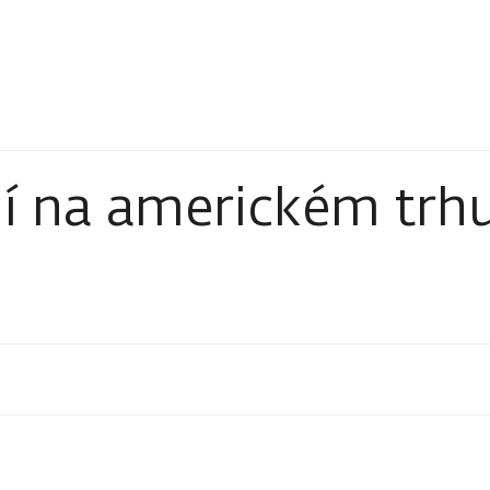
í na americkém trh