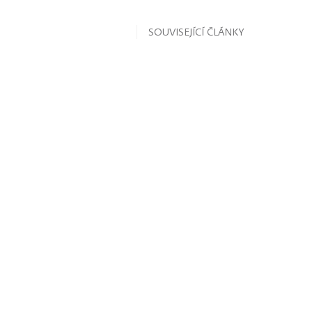
SOUVISEJÍCÍ ČLÁNKY