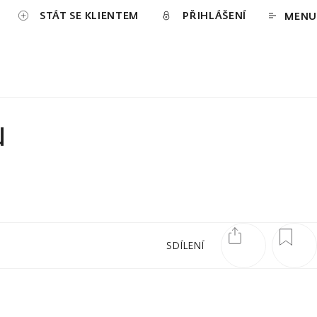
STÁT SE KLIENTEM
PŘIHLÁŠENÍ
MENU
u
SDÍLENÍ