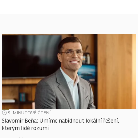
9-MINUTOVÉ ČTENÍ
Slavomír Beňa: Umíme nabídnout lokální řešení,
kterým lidé rozumí