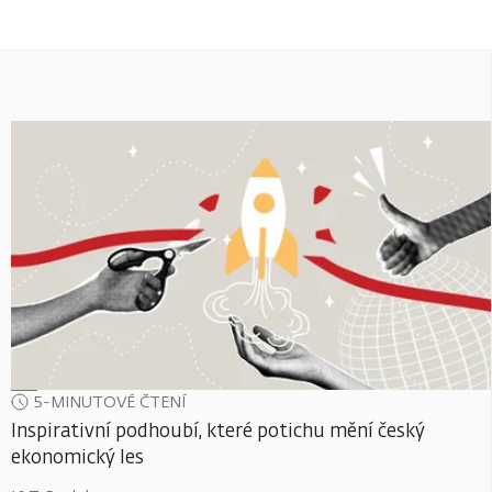
5-MINUTOVÉ ČTENÍ
Inspirativní podhoubí, které potichu mění český
ekonomický les