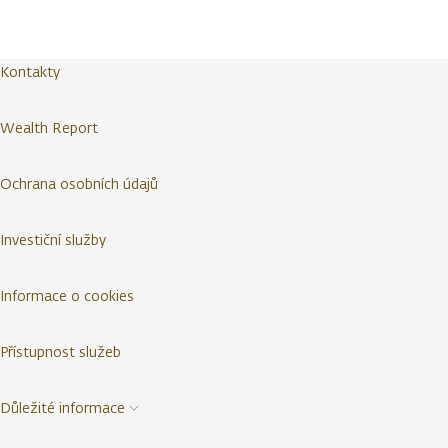
Kontakty
Wealth Report
Ochrana osobních údajů
Investiční služby
Informace o cookies
Přístupnost služeb
Důležité informace