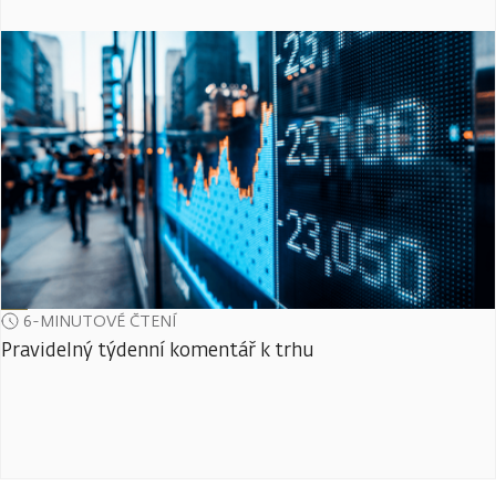
6-MINUTOVÉ ČTENÍ
Pravidelný týdenní komentář k trhu