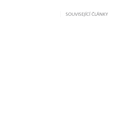
SOUVISEJÍCÍ ČLÁNKY