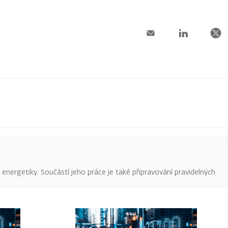
a energetiky. Součástí jeho práce je také připravování pravidelných