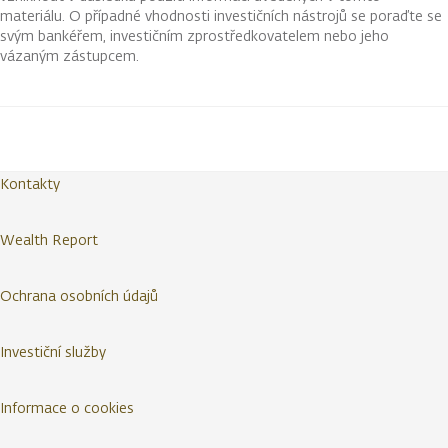
materiálu. O případné vhodnosti investičních nástrojů se poraďte se
svým bankéřem, investičním zprostředkovatelem nebo jeho
vázaným zástupcem.
Kontakty
Wealth Report
Ochrana osobních údajů
Investiční služby
Informace o cookies