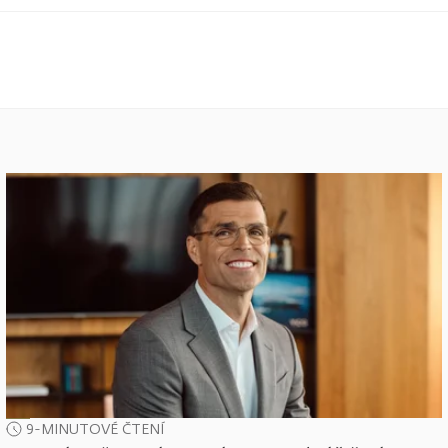
9-MINUTOVÉ ČTENÍ