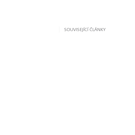
SOUVISEJÍCÍ ČLÁNKY