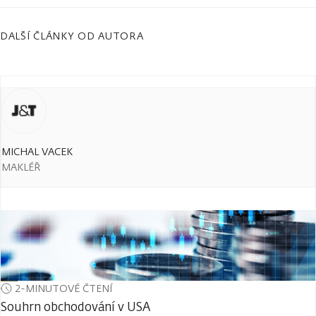
DALŠÍ ČLÁNKY OD AUTORA
MICHAL VACEK
MAKLÉŘ
2-MINUTOVÉ ČTENÍ
Souhrn obchodování v USA