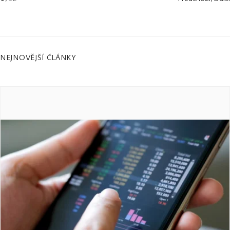
NEJNOVĚJŠÍ ČLÁNKY