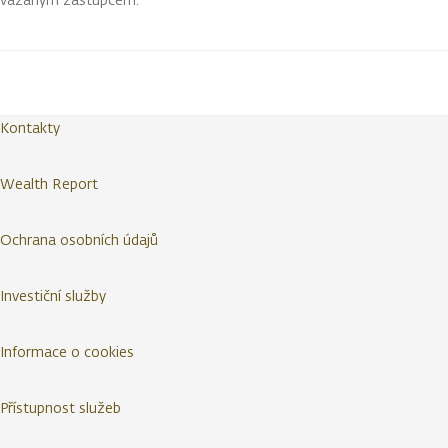
Kontakty
Wealth Report
Ochrana osobních údajů
Investiční služby
Informace o cookies
Přístupnost služeb