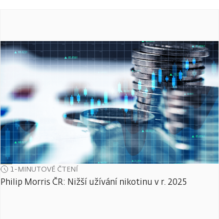
1-MINUTOVÉ ČTENÍ
Philip Morris ČR: Nižší užívání nikotinu v r. 2025