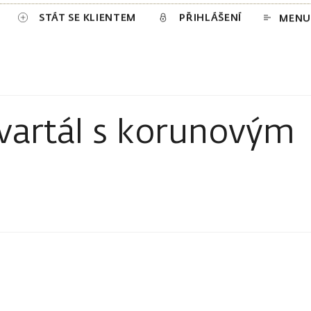
STÁT SE KLIENTEM
PŘIHLÁŠENÍ
MENU
vartál s korunovým