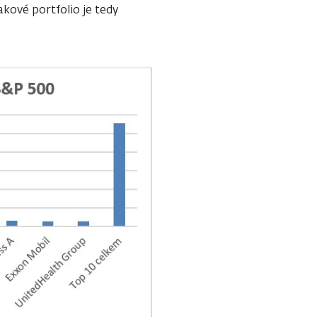
kové portfolio je tedy