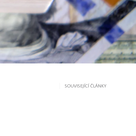
SOUVISEJÍCÍ ČLÁNKY