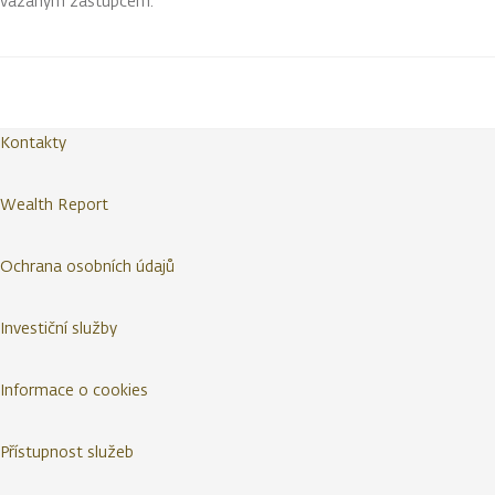
vázaným zástupcem.
Kontakty
Wealth Report
Ochrana osobních údajů
Investiční služby
Informace o cookies
Přístupnost služeb