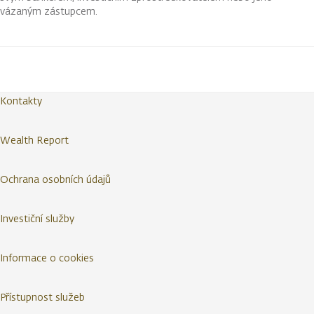
vázaným zástupcem.
Kontakty
Wealth Report
Ochrana osobních údajů
Investiční služby
Informace o cookies
Přístupnost služeb