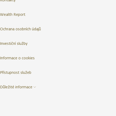
Wealth Report
Ochrana osobních údajů
Investiční služby
Informace o cookies
Přístupnost služeb
Důležité informace