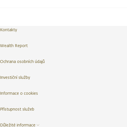
Kontakty
Wealth Report
Ochrana osobních údajů
Investiční služby
Informace o cookies
Přístupnost služeb
Důležité informace