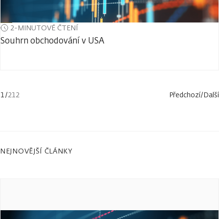
2-MINUTOVÉ ČTENÍ
Souhrn obchodování v USA
1
/
212
Předchozí
/
Další
NEJNOVĚJŠÍ ČLÁNKY