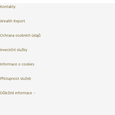
Kontakty
Wealth Report
Ochrana osobních údajů
Investiční služby
Informace o cookies
Přístupnost služeb
Důležité informace