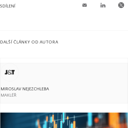
SDÍLENÍ
DALŠÍ ČLÁNKY OD AUTORA
MIROSLAV NEJEZCHLEBA
MAKLÉŘ