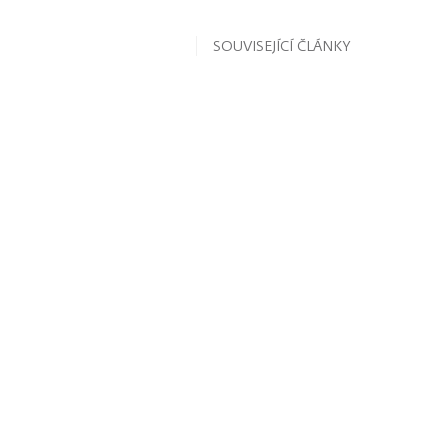
SOUVISEJÍCÍ ČLÁNKY