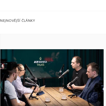
NEJNOVĚJŠÍ ČLÁNKY