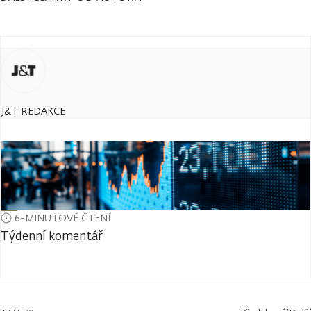
J&T REDAKCE
6-MINUTOVÉ ČTENÍ
Týdenní komentář