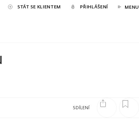
STÁT SE KLIENTEM
PŘIHLÁŠENÍ
MENU
u
SDÍLENÍ