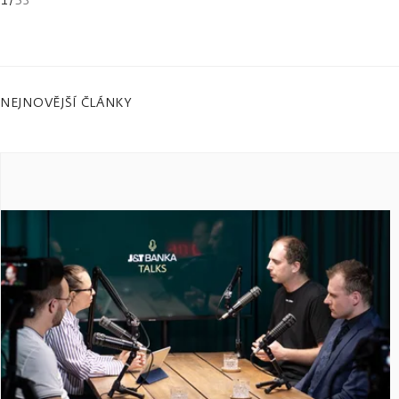
NEJNOVĚJŠÍ ČLÁNKY