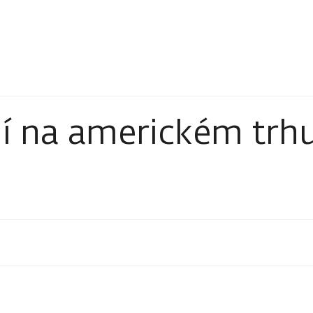
í na americkém trh