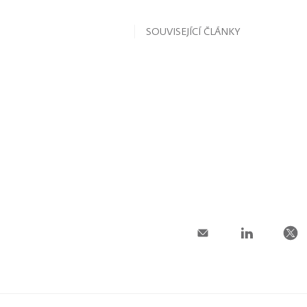
SOUVISEJÍCÍ ČLÁNKY