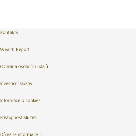
Kontakty
Wealth Report
Ochrana osobních údajů
Investiční služby
Informace o cookies
Přístupnost služeb
Důležité informace