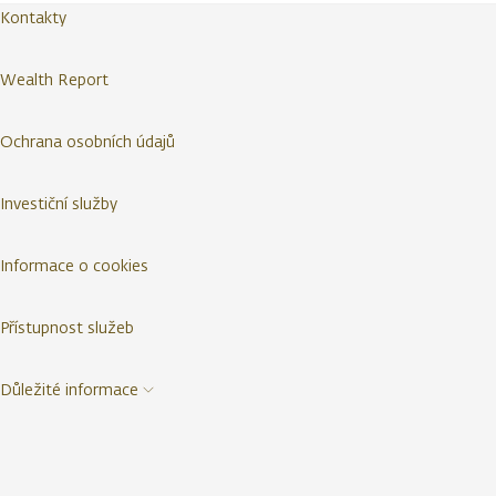
Kontakty
Wealth Report
Ochrana osobních údajů
Investiční služby
Informace o cookies
Přístupnost služeb
Důležité informace