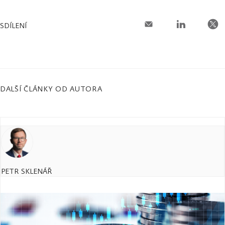
SDÍLENÍ
DALŠÍ ČLÁNKY OD AUTORA
PETR SKLENÁŘ