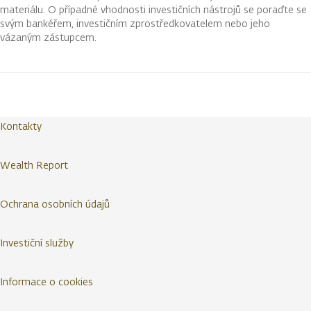
materiálu. O případné vhodnosti investičních nástrojů se poraďte se
svým bankéřem, investičním zprostředkovatelem nebo jeho
vázaným zástupcem.
Kontakty
Wealth Report
Ochrana osobních údajů
Investiční služby
Informace o cookies