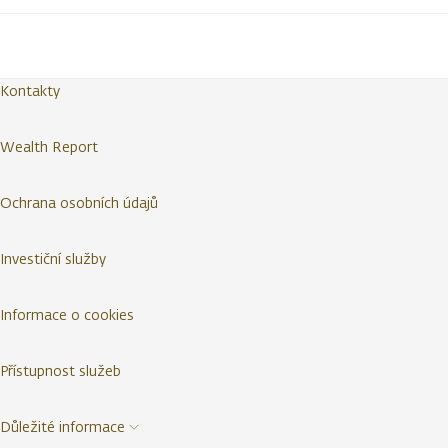
Kontakty
Wealth Report
Ochrana osobních údajů
Investiční služby
Informace o cookies
Přístupnost služeb
Důležité informace