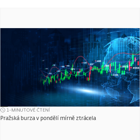
1-MINUTOVÉ ČTENÍ
Pražská burza v pondělí mírně ztrácela