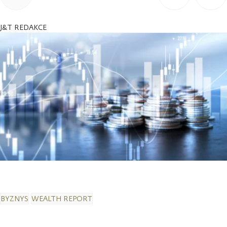
J&T REDAKCE
BYZNYS
WEALTH REPORT