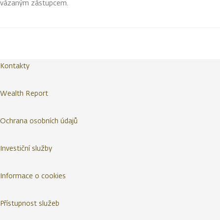
vázaným zástupcem.
Kontakty
Wealth Report
Ochrana osobních údajů
Investiční služby
Informace o cookies
Přístupnost služeb