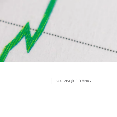
SOUVISEJÍCÍ ČLÁNKY