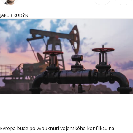
JAKUB KUDÝN
Evropa bude po vypuknutí vojenského konfliktu na