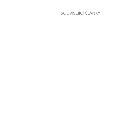
SOUVISEJÍCÍ ČLÁNKY