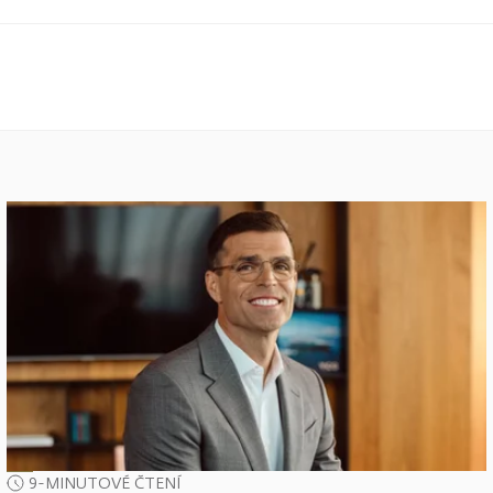
9-MINUTOVÉ ČTENÍ