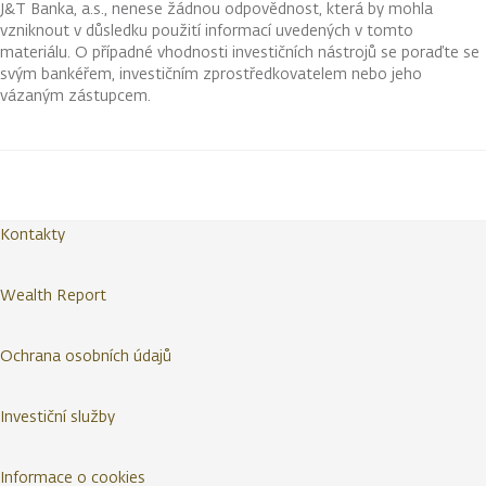
J&T Banka, a.s., nenese žádnou odpovědnost, která by mohla
vzniknout v důsledku použití informací uvedených v tomto
materiálu. O případné vhodnosti investičních nástrojů se poraďte se
svým bankéřem, investičním zprostředkovatelem nebo jeho
vázaným zástupcem.
Kontakty
Wealth Report
Ochrana osobních údajů
Investiční služby
Informace o cookies