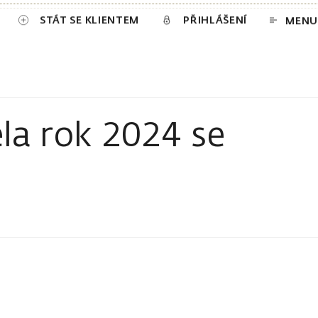
STÁT SE KLIENTEM
PŘIHLÁŠENÍ
MENU
a rok 2024 se