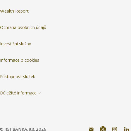
Wealth Report
Ochrana osobních údajů
Investiční služby
Informace o cookies
Přístupnost služeb
Důležité informace
© J&T BANKA, a.s. 2026