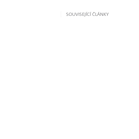
SOUVISEJÍCÍ ČLÁNKY