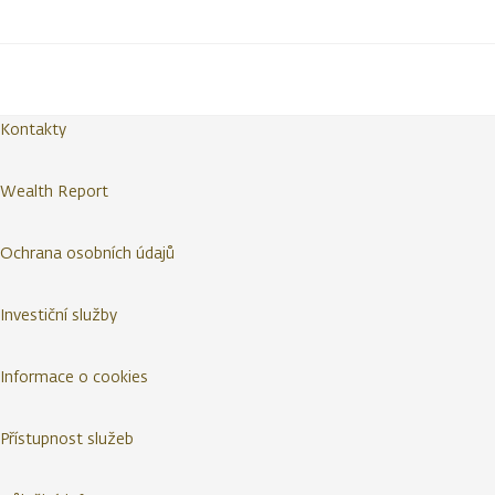
Kontakty
Wealth Report
Ochrana osobních údajů
Investiční služby
Informace o cookies
Přístupnost služeb