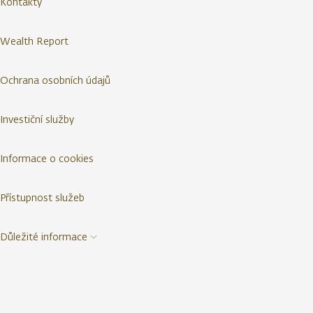
Kontakty
Wealth Report
Ochrana osobních údajů
Investiční služby
Informace o cookies
Přístupnost služeb
Důležité informace