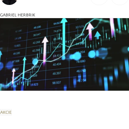
GABRIEL HERBRIK
AKCIE