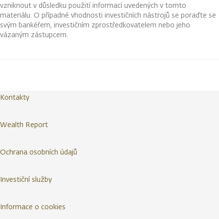
vzniknout v důsledku použití informací uvedených v tomto
materiálu. O případné vhodnosti investičních nástrojů se poraďte se
svým bankéřem, investičním zprostředkovatelem nebo jeho
vázaným zástupcem.
Kontakty
Wealth Report
Ochrana osobních údajů
Investiční služby
Informace o cookies