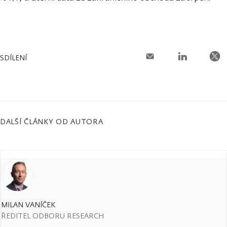
SDÍLENÍ
DALŠÍ ČLÁNKY OD AUTORA
MILAN VANÍČEK
ŘEDITEL ODBORU RESEARCH