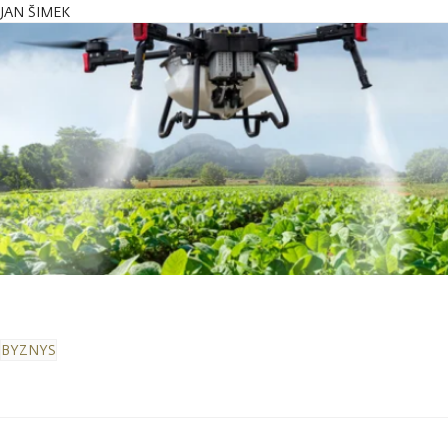
JAN ŠIMEK
BYZNYS