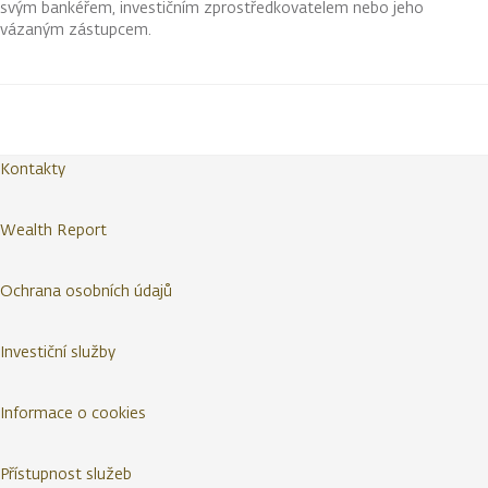
svým bankéřem, investičním zprostředkovatelem nebo jeho
vázaným zástupcem.
Kontakty
Wealth Report
Ochrana osobních údajů
Investiční služby
Informace o cookies
Přístupnost služeb