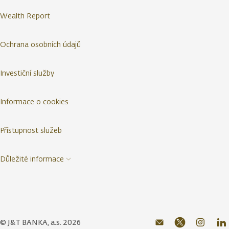
Wealth Report
Ochrana osobních údajů
Investiční služby
Informace o cookies
Přístupnost služeb
Důležité informace
© J&T BANKA, a.s. 2026