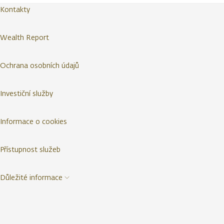
Kontakty
Wealth Report
Ochrana osobních údajů
Investiční služby
Informace o cookies
Přístupnost služeb
Důležité informace