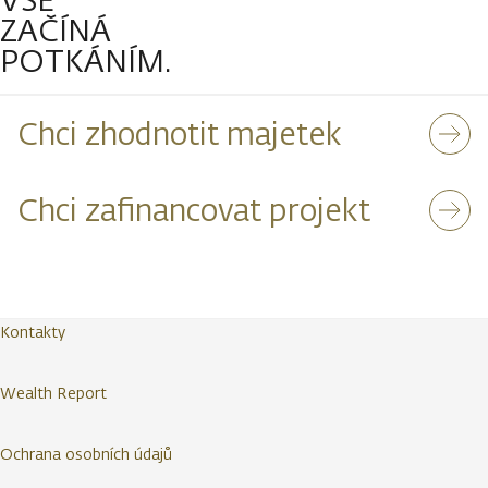
ZAČÍNÁ
POTKÁNÍM.
Chci zhodnotit majetek
Chci zafinancovat projekt
Kontakty
Wealth Report
Ochrana osobních údajů