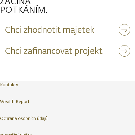
ZAČÍNÁ
POTKÁNÍM.
Chci zhodnotit majetek
Chci zafinancovat projekt
Kontakty
Wealth Report
Ochrana osobních údajů