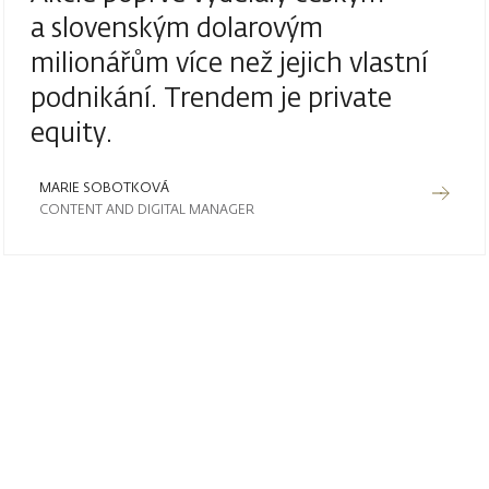
a slovenským dolarovým
milionářům více než jejich vlastní
podnikání. Trendem je private
equity.
MARIE SOBOTKOVÁ
CONTENT AND DIGITAL MANAGER