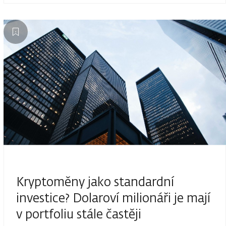
Kryptoměny jako standardní
investice? Dolaroví milionáři je mají
v portfoliu stále častěji