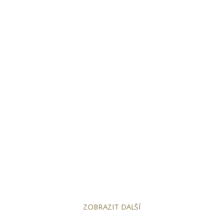
ZOBRAZIT DALŠÍ