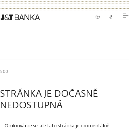
500
STRÁNKA JE DOČASNĚ
NEDOSTUPNÁ
Omlouváme se, ale tato stránka je momentálně