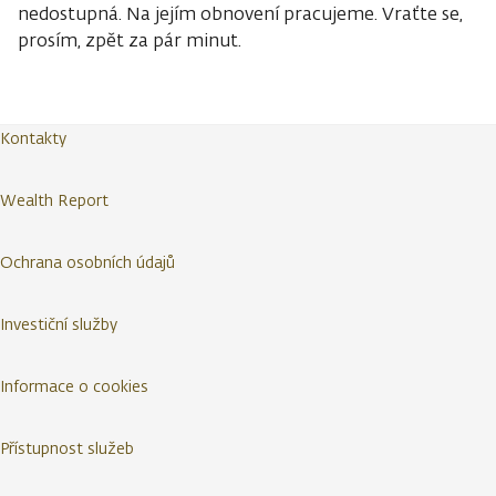
nedostupná. Na jejím obnovení pracujeme. Vraťte se,
prosím, zpět za pár minut.
Kontakty
Wealth Report
Ochrana osobních údajů
Investiční služby
Informace o cookies
Přístupnost služeb