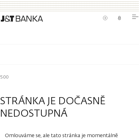
500
STRÁNKA JE DOČASNĚ
NEDOSTUPNÁ
Omlouváme se, ale tato stránka je momentálně