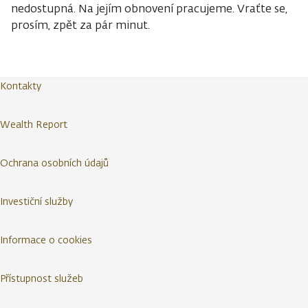
nedostupná. Na jejím obnovení pracujeme. Vraťte se,
prosím, zpět za pár minut.
Kontakty
Wealth Report
Ochrana osobních údajů
Investiční služby
Informace o cookies
Přístupnost služeb