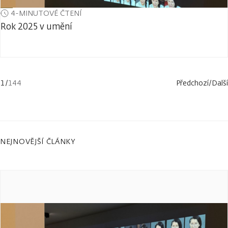
4-MINUTOVÉ ČTENÍ
Rok 2025 v umění
1
/
144
Předchozí
/
Další
NEJNOVĚJŠÍ ČLÁNKY