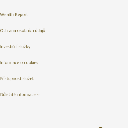
Wealth Report
Ochrana osobních údajů
Investiční služby
Informace o cookies
Přístupnost služeb
Důležité informace