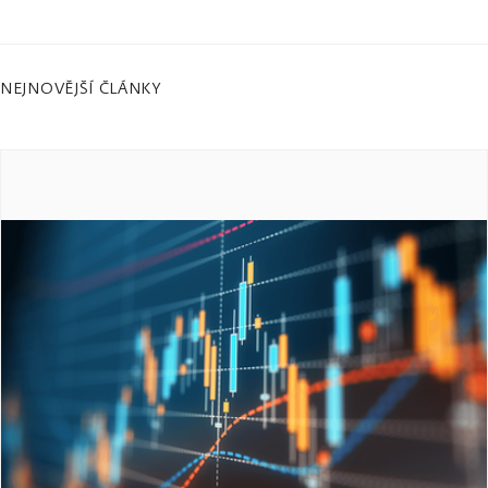
NEJNOVĚJŠÍ ČLÁNKY