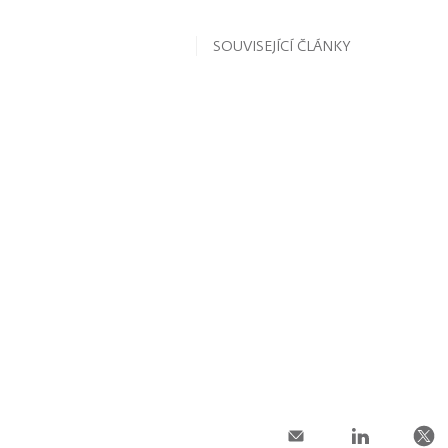
SOUVISEJÍCÍ ČLÁNKY