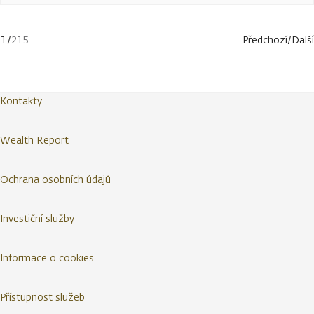
1
/
215
Předchozí
/
Další
Kontakty
Wealth Report
Ochrana osobních údajů
Investiční služby
Informace o cookies
Přístupnost služeb