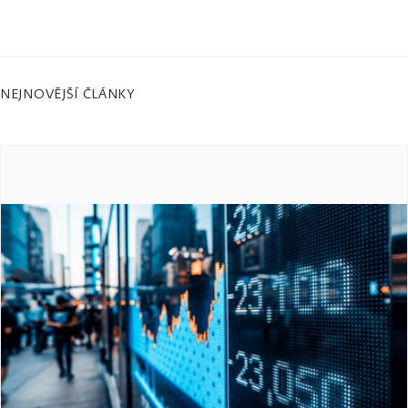
NEJNOVĚJŠÍ ČLÁNKY