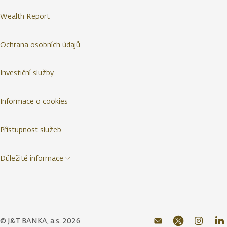
Wealth Report
Ochrana osobních údajů
Investiční služby
Informace o cookies
Přístupnost služeb
Důležité informace
© J&T BANKA, a.s. 2026